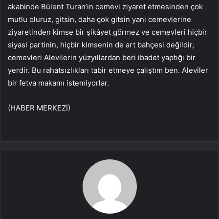
akabinde Bülent Turan’ın cemevi ziyaret etmesinden çok
mutlu oluruz, gitsin, daha çok gitsin yani cemevlerine
ziyaretinden kimse bir şikâyet görmez ve cemevleri hiçbir
siyasi partinin, hiçbir kimsenin de art bahçesi değildir,
cemevleri Alevilerin yüzyıllardan beri ibadet yaptığı bir
yerdir. Bu rahatsızlıkları tabir etmeye çalıştım ben. Aleviler
bir fetva makamı istemiyorlar.
(HABER MERKEZİ)