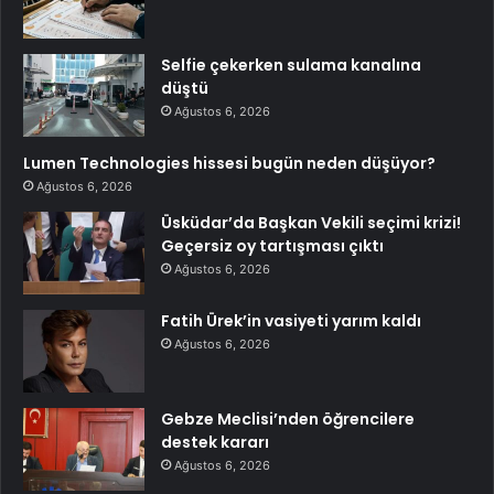
Selfie çekerken sulama kanalına
düştü
Ağustos 6, 2026
Lumen Technologies hissesi bugün neden düşüyor?
Ağustos 6, 2026
Üsküdar’da Başkan Vekili seçimi krizi!
Geçersiz oy tartışması çıktı
Ağustos 6, 2026
Fatih Ürek’in vasiyeti yarım kaldı
Ağustos 6, 2026
Gebze Meclisi’nden öğrencilere
destek kararı
Ağustos 6, 2026