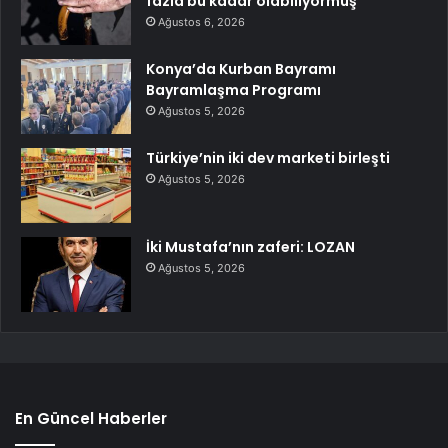
fazla bu kadar olabiliyormuş
Ağustos 6, 2026
Konya’da Kurban Bayramı
Bayramlaşma Programı
Ağustos 5, 2026
Türkiye’nin iki dev marketi birleşti
Ağustos 5, 2026
İki Mustafa’nın zaferi: LOZAN
Ağustos 5, 2026
En Güncel Haberler