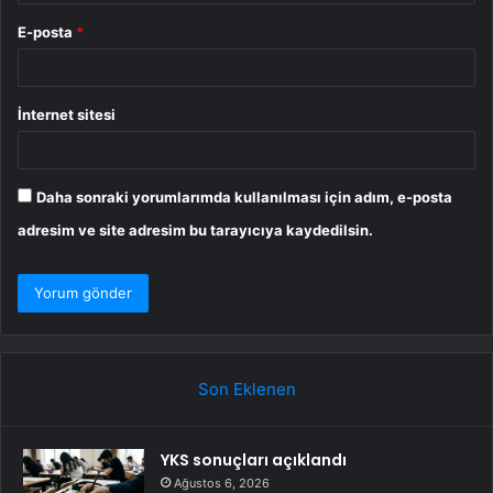
E-posta
*
İnternet sitesi
Daha sonraki yorumlarımda kullanılması için adım, e-posta
adresim ve site adresim bu tarayıcıya kaydedilsin.
Son Eklenen
YKS sonuçları açıklandı
Ağustos 6, 2026