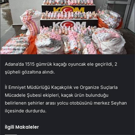
Adana’da 1515 gümrük kaçağı oyuncak ele geçirildi, 2
şüpheli gözaltına alındı.
İl Emniyet Müdürlüğü Kaçakçılık ve Organize Suçlarla
Mücadele Şubesi ekipleri, kaçak ürün bulunduğu
belirlenen şehirler arası yolcu otobüsünü merkez Seyhan
ilçesinde durdurdu.
İlgili Makaleler