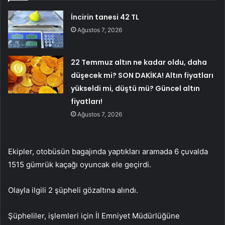
İncirin tanesi 42 TL
Ağustos 7, 2026
22 Temmuz altın ne kadar oldu, daha
düşecek mi? SON DAKİKA! Altın fiyatları
yükseldi mi, düştü mü? Güncel altın
fiyatları!
Ağustos 7, 2026
Ekipler, otobüsün bagajında yaptıkları aramada 6 çuvalda
1515 gümrük kaçağı oyuncak ele geçirdi.
Olayla ilgili 2 şüpheli gözaltına alındı.
Şüpheliler, işlemleri için İl Emniyet Müdürlüğüne