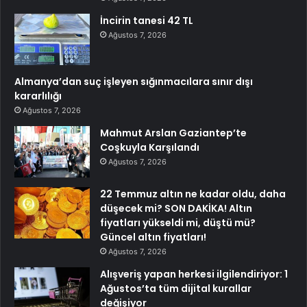
İncirin tanesi 42 TL
Ağustos 7, 2026
Almanya’dan suç işleyen sığınmacılara sınır dışı
kararlılığı
Ağustos 7, 2026
Mahmut Arslan Gaziantep’te
Coşkuyla Karşılandı
Ağustos 7, 2026
22 Temmuz altın ne kadar oldu, daha
düşecek mi? SON DAKİKA! Altın
fiyatları yükseldi mi, düştü mü?
Güncel altın fiyatları!
Ağustos 7, 2026
Alışveriş yapan herkesi ilgilendiriyor: 1
Ağustos’ta tüm dijital kurallar
değişiyor