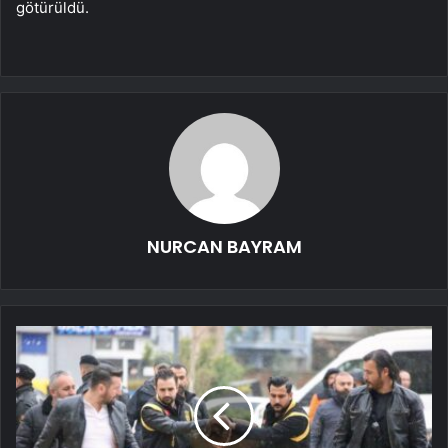
götürüldü.
NURCAN BAYRAM