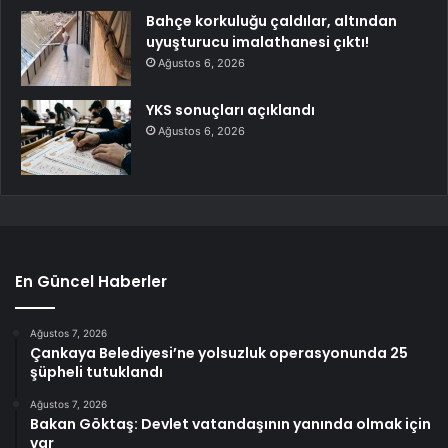
Bahçe korkuluğu çaldılar, altından
uyuşturucu imalathanesi çıktı!
Ağustos 6, 2026
YKS sonuçları açıklandı
Ağustos 6, 2026
En Güncel Haberler
Ağustos 7, 2026
Çankaya Belediyesi’ne yolsuzluk operasyonunda 25
şüpheli tutuklandı
Ağustos 7, 2026
Bakan Göktaş: Devlet vatandaşının yanında olmak için
var