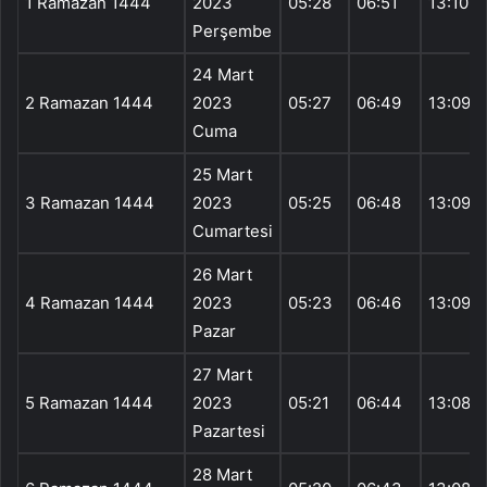
1 Ramazan 1444
2023
05:28
06:51
13:10
Perşembe
24 Mart
2 Ramazan 1444
2023
05:27
06:49
13:09
Cuma
25 Mart
3 Ramazan 1444
2023
05:25
06:48
13:09
Cumartesi
26 Mart
4 Ramazan 1444
2023
05:23
06:46
13:09
Pazar
27 Mart
5 Ramazan 1444
2023
05:21
06:44
13:08
Pazartesi
28 Mart