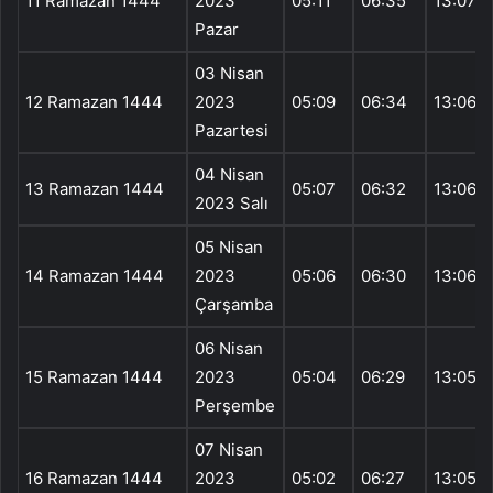
11 Ramazan 1444
2023
05:11
06:35
13:07
Pazar
03 Nisan
12 Ramazan 1444
2023
05:09
06:34
13:06
Pazartesi
04 Nisan
13 Ramazan 1444
05:07
06:32
13:06
2023 Salı
05 Nisan
14 Ramazan 1444
2023
05:06
06:30
13:06
Çarşamba
06 Nisan
15 Ramazan 1444
2023
05:04
06:29
13:05
Perşembe
07 Nisan
16 Ramazan 1444
2023
05:02
06:27
13:05