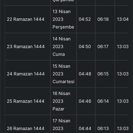
13 Nisan
22 Ramazan 1444
2023
04:52
06:18
13:04
Perşembe
14 Nisan
23 Ramazan 1444
2023
04:50
06:17
13:03
Cuma
15 Nisan
24 Ramazan 1444
2023
04:48
06:15
13:03
Cumartesi
16 Nisan
25 Ramazan 1444
2023
04:46
06:14
13:03
Pazar
17 Nisan
26 Ramazan 1444
2023
04:44
06:13
13:03