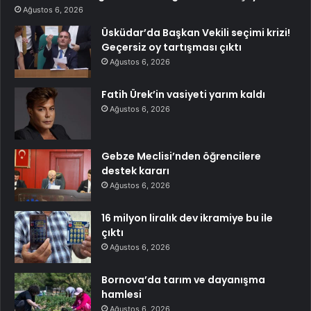
Ağustos 6, 2026
Üsküdar’da Başkan Vekili seçimi krizi!
Geçersiz oy tartışması çıktı
Ağustos 6, 2026
Fatih Ürek’in vasiyeti yarım kaldı
Ağustos 6, 2026
Gebze Meclisi’nden öğrencilere
destek kararı
Ağustos 6, 2026
16 milyon liralık dev ikramiye bu ile
çıktı
Ağustos 6, 2026
Bornova’da tarım ve dayanışma
hamlesi
Ağustos 6, 2026