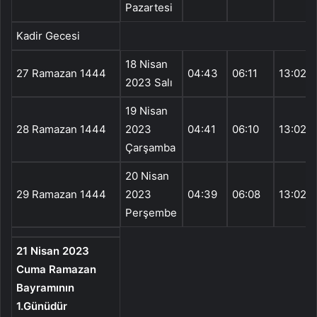
Pazartesi
Kadir Gecesi
18 Nisan
27 Ramazan 1444
04:43
06:11
13:02
2023 Salı
19 Nisan
28 Ramazan 1444
2023
04:41
06:10
13:02
Çarşamba
20 Nisan
29 Ramazan 1444
2023
04:39
06:08
13:02
Perşembe
21 Nisan 2023
Cuma Ramazan
Bayramının
1.Günüdür