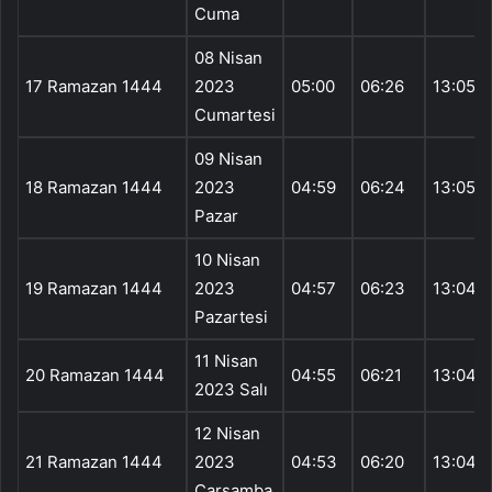
Cuma
08 Nisan
17 Ramazan 1444
2023
05:00
06:26
13:05
Cumartesi
09 Nisan
18 Ramazan 1444
2023
04:59
06:24
13:05
Pazar
10 Nisan
19 Ramazan 1444
2023
04:57
06:23
13:04
Pazartesi
11 Nisan
20 Ramazan 1444
04:55
06:21
13:04
2023 Salı
12 Nisan
21 Ramazan 1444
2023
04:53
06:20
13:04
Çarşamba