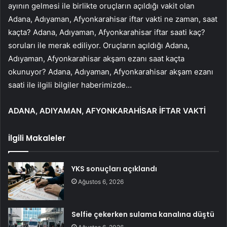
ayının gelmesi ile birlikte oruçların açıldığı vakit olan
Adana, Adıyaman, Afyonkarahisar iftar vakti ne zaman, saat
kaçta? Adana, Adıyaman, Afyonkarahisar iftar saati kaç?
soruları ile merak ediliyor. Oruçların açıldığı Adana,
Adıyaman, Afyonkarahisar akşam ezanı saat kaçta
okunuyor? Adana, Adıyaman, Afyonkarahisar akşam ezanı
saati ile ilgili bilgiler haberimizde…
ADANA, ADIYAMAN, AFYONKARAHİSAR İFTAR VAKTİ
İlgili Makaleler
YKS sonuçları açıklandı
Ağustos 6, 2026
Selfie çekerken sulama kanalına düştü