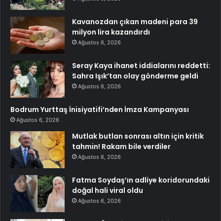
Kavanozdan çıkan madeni para 39
milyon lira kazandırdı
Ağustos 6, 2026
Seray Kaya ihanet iddialarını reddetti:
Sahra Işık’tan olay gönderme geldi
Ağustos 6, 2026
Bodrum Yurttaş İnisiyatifi’nden İmza Kampanyası
Ağustos 6, 2026
Mutlak butlan sonrası altın için kritik
tahmin! Rakam bile verdiler
Ağustos 6, 2026
Fatma Soydaş’ın adliye koridorundaki
doğal hali viral oldu
Ağustos 6, 2026