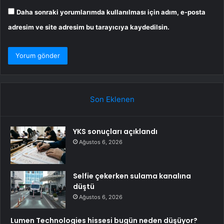
Daha sonraki yorumlarımda kullanılması için adım, e-posta
adresim ve site adresim bu tarayıcıya kaydedilsin.
Son Eklenen
YKS sonuçları açıklandı
Ağustos 6, 2026
Selfie çekerken sulama kanalına
düştü
Ağustos 6, 2026
Lumen Technologies hissesi bugün neden düşüyor?