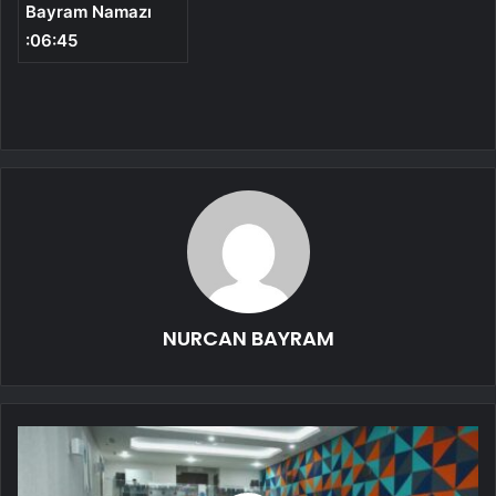
Bayram Namazı
:06:45
NURCAN BAYRAM